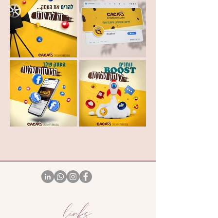
links