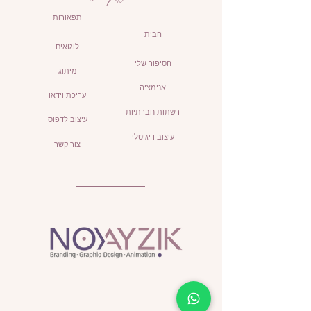
תפאורות
הבית
לוגואים
הסיפור שלי
מיתוג
אנימציה
עריכת וידאו
רשתות חברתיות
עיצוב לדפוס
עיצוב דיגיטלי
צור קשר