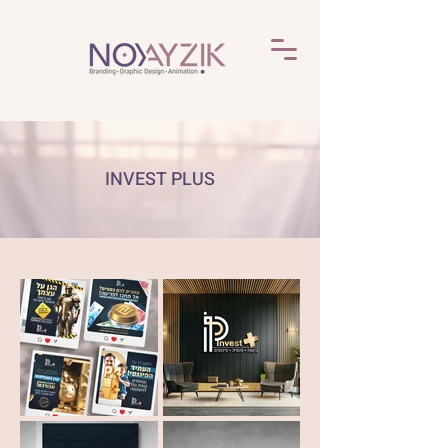
INVEST PLUS